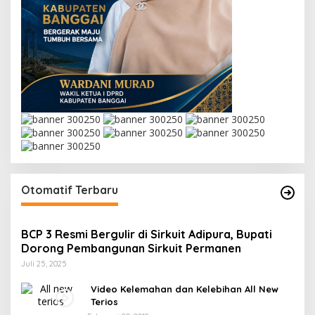
Otomatif Terbaru
BCP 3 Resmi Bergulir di Sirkuit Adipura, Bupati
Dorong Pembangunan Sirkuit Permanen
Juli 25, 2025
Video Kelemahan dan Kelebihan All New
Terios