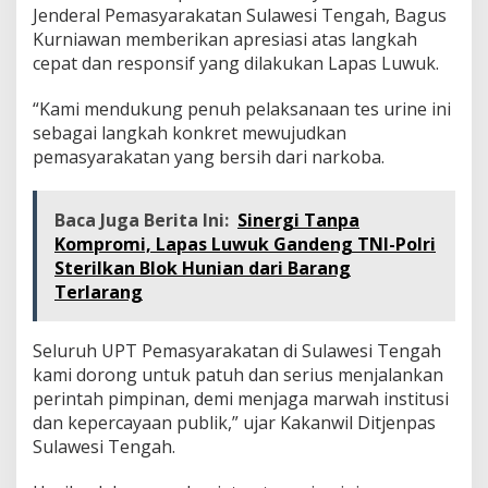
Jenderal Pemasyarakatan Sulawesi Tengah, Bagus
Kurniawan memberikan apresiasi atas langkah
cepat dan responsif yang dilakukan Lapas Luwuk.
“Kami mendukung penuh pelaksanaan tes urine ini
sebagai langkah konkret mewujudkan
pemasyarakatan yang bersih dari narkoba.
Baca Juga Berita Ini:
Sinergi Tanpa
Kompromi, Lapas Luwuk Gandeng TNI-Polri
Sterilkan Blok Hunian dari Barang
Terlarang
Seluruh UPT Pemasyarakatan di Sulawesi Tengah
kami dorong untuk patuh dan serius menjalankan
perintah pimpinan, demi menjaga marwah institusi
dan kepercayaan publik,” ujar Kakanwil Ditjenpas
Sulawesi Tengah.