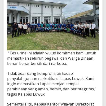
“Tes urine ini adalah wujud komitmen kami untuk
memastikan seluruh pegawai dan Warga Binaan
benar-benar bersih dari narkoba.
Tidak ada ruang kompromi terhadap
penyalahgunaan narkotika di Lapas Luwuk. Kami
ingin memastikan Lapas menjadi tempat
pembinaan yang aman, bersih, dan berintegritas,”
tegas Kalapas Luwuk.
Sementara itu, Kepala Kantor Wilayah Direktorat