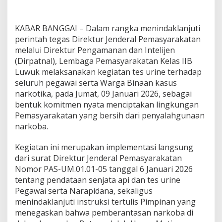
KABAR BANGGAI – Dalam rangka menindaklanjuti
perintah tegas Direktur Jenderal Pemasyarakatan
melalui Direktur Pengamanan dan Intelijen
(Dirpatnal), Lembaga Pemasyarakatan Kelas IIB
Luwuk melaksanakan kegiatan tes urine terhadap
seluruh pegawai serta Warga Binaan kasus
narkotika, pada Jumat, 09 Januari 2026, sebagai
bentuk komitmen nyata menciptakan lingkungan
Pemasyarakatan yang bersih dari penyalahgunaan
narkoba.
Kegiatan ini merupakan implementasi langsung
dari surat Direktur Jenderal Pemasyarakatan
Nomor PAS-UM.01.01-05 tanggal 6 Januari 2026
tentang pendataan senjata api dan tes urine
Pegawai serta Narapidana, sekaligus
menindaklanjuti instruksi tertulis Pimpinan yang
menegaskan bahwa pemberantasan narkoba di