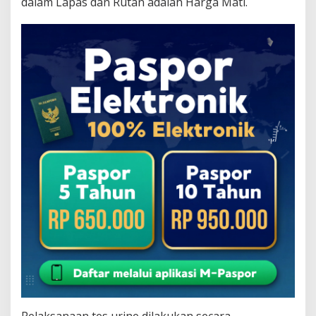
dalam Lapas dan Rutan adalah Harga Mati.