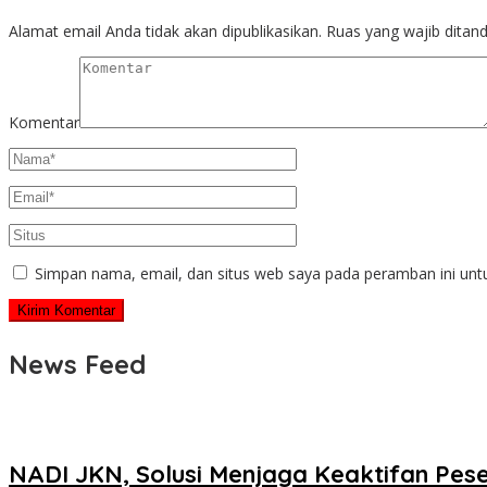
Alamat email Anda tidak akan dipublikasikan.
Ruas yang wajib ditan
Komentar
Simpan nama, email, dan situs web saya pada peramban ini unt
News Feed
NADI JKN, Solusi Menjaga Keaktifan Pes