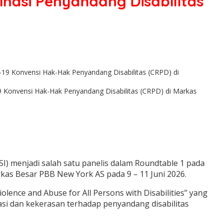
nasi Penyandang Disabilitas
19 Konvensi Hak-Hak Penyandang Disabilitas (CRPD) di Markas
I) menjadi salah satu panelis dalam Roundtable 1 pada
kas Besar PBB New York AS pada 9 – 11 Juni 2026.
olence and Abuse for All Persons with Disabilities” yang
si dan kekerasan terhadap penyandang disabilitas