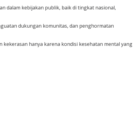
 dalam kebijakan publik, baik di tingkat nasional,
penguatan dukungan komunitas, dan penghormatan
un kekerasan hanya karena kondisi kesehatan mental yang