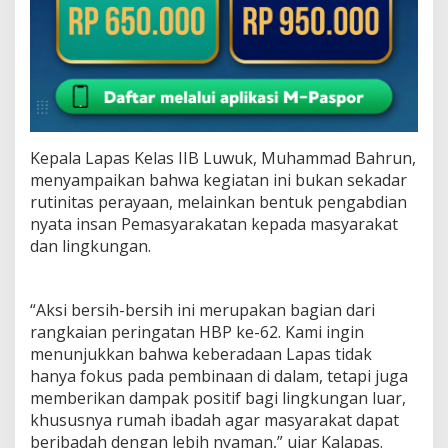
Kepala Lapas Kelas IIB Luwuk, Muhammad Bahrun,
menyampaikan bahwa kegiatan ini bukan sekadar
rutinitas perayaan, melainkan bentuk pengabdian
nyata insan Pemasyarakatan kepada masyarakat
dan lingkungan.
“Aksi bersih-bersih ini merupakan bagian dari
rangkaian peringatan HBP ke-62. Kami ingin
menunjukkan bahwa keberadaan Lapas tidak
hanya fokus pada pembinaan di dalam, tetapi juga
memberikan dampak positif bagi lingkungan luar,
khususnya rumah ibadah agar masyarakat dapat
beribadah dengan lebih nyaman,” ujar Kalapas.