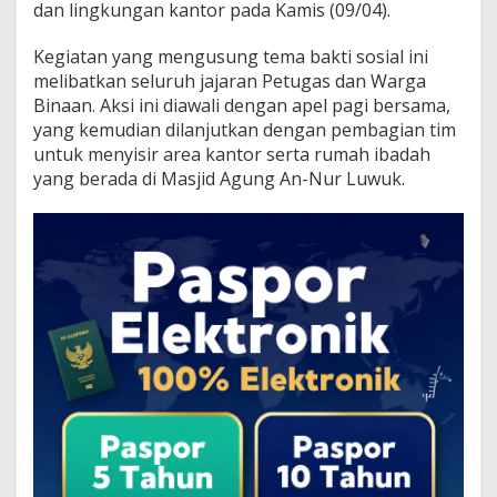
dan lingkungan kantor pada Kamis (09/04).
Kegiatan yang mengusung tema bakti sosial ini
melibatkan seluruh jajaran Petugas dan Warga
Binaan. Aksi ini diawali dengan apel pagi bersama,
yang kemudian dilanjutkan dengan pembagian tim
untuk menyisir area kantor serta rumah ibadah
yang berada di Masjid Agung An-Nur Luwuk.