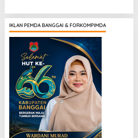
IKLAN PEMDA BANGGAI & FORKOMPIMDA