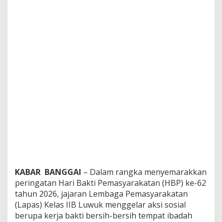
KABAR BANGGAI
– Dalam rangka menyemarakkan
peringatan Hari Bakti Pemasyarakatan (HBP) ke-62
tahun 2026, jajaran Lembaga Pemasyarakatan
(Lapas) Kelas IIB Luwuk menggelar aksi sosial
berupa kerja bakti bersih-bersih tempat ibadah