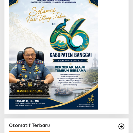
Otomatif Terbaru