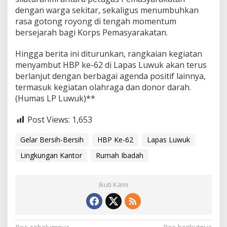
dengan warga sekitar, sekaligus menumbuhkan
rasa gotong royong di tengah momentum
bersejarah bagi Korps Pemasyarakatan.
Hingga berita ini diturunkan, rangkaian kegiatan
menyambut HBP ke-62 di Lapas Luwuk akan terus
berlanjut dengan berbagai agenda positif lainnya,
termasuk kegiatan olahraga dan donor darah.
(Humas LP Luwuk)**
Post Views:
1,653
Gelar Bersih-Bersih
HBP Ke-62
Lapas Luwuk
Lingkungan Kantor
Rumah Ibadah
Ikuti Kami