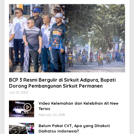
BCP 3 Resmi Bergulir di Sirkuit Adipura, Bupati
Dorong Pembangunan Sirkuit Permanen
Juli 25, 2025
Video Kelemahan dan Kelebihan All New
Terios
Februari 20, 2018
Belum Pakai CVT, Apa yang Ditakuti
Daihatsu Indonesia?