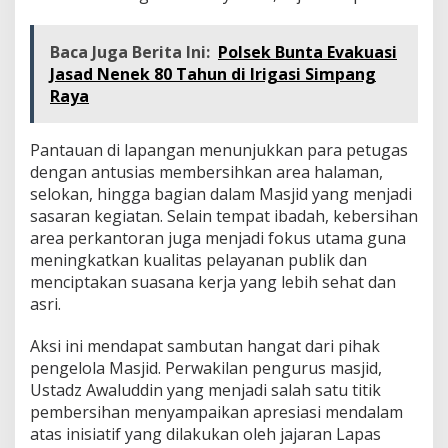
Baca Juga Berita Ini:
Polsek Bunta Evakuasi
Jasad Nenek 80 Tahun di Irigasi Simpang
Raya
Pantauan di lapangan menunjukkan para petugas
dengan antusias membersihkan area halaman,
selokan, hingga bagian dalam Masjid yang menjadi
sasaran kegiatan. Selain tempat ibadah, kebersihan
area perkantoran juga menjadi fokus utama guna
meningkatkan kualitas pelayanan publik dan
menciptakan suasana kerja yang lebih sehat dan
asri.
Aksi ini mendapat sambutan hangat dari pihak
pengelola Masjid. Perwakilan pengurus masjid,
Ustadz Awaluddin yang menjadi salah satu titik
pembersihan menyampaikan apresiasi mendalam
atas inisiatif yang dilakukan oleh jajaran Lapas