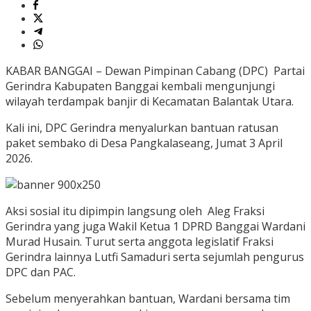
KABAR BANGGAI – Dewan Pimpinan Cabang (DPC) Partai
Gerindra Kabupaten Banggai kembali mengunjungi
wilayah terdampak banjir di Kecamatan Balantak Utara.
Kali ini, DPC Gerindra menyalurkan bantuan ratusan
paket sembako di Desa Pangkalaseang, Jumat 3 April
2026.
Aksi sosial itu dipimpin langsung oleh Aleg Fraksi
Gerindra yang juga Wakil Ketua 1 DPRD Banggai Wardani
Murad Husain. Turut serta anggota legislatif Fraksi
Gerindra lainnya Lutfi Samaduri serta sejumlah pengurus
DPC dan PAC.
Sebelum menyerahkan bantuan, Wardani bersama tim