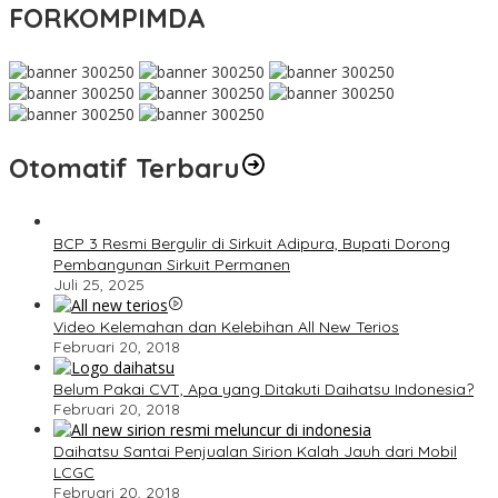
FORKOMPIMDA
Otomatif Terbaru
BCP 3 Resmi Bergulir di Sirkuit Adipura, Bupati Dorong
Pembangunan Sirkuit Permanen
Juli 25, 2025
Video Kelemahan dan Kelebihan All New Terios
Februari 20, 2018
Belum Pakai CVT, Apa yang Ditakuti Daihatsu Indonesia?
Februari 20, 2018
Daihatsu Santai Penjualan Sirion Kalah Jauh dari Mobil
LCGC
Februari 20, 2018