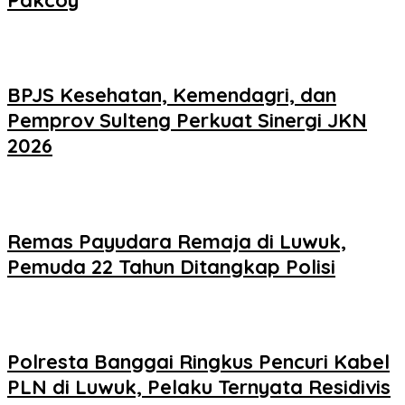
BPJS Kesehatan, Kemendagri, dan
Pemprov Sulteng Perkuat Sinergi JKN
2026
Remas Payudara Remaja di Luwuk,
Pemuda 22 Tahun Ditangkap Polisi
Polresta Banggai Ringkus Pencuri Kabel
PLN di Luwuk, Pelaku Ternyata Residivis