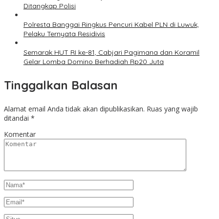
Ditangkap Polisi
Polresta Banggai Ringkus Pencuri Kabel PLN di Luwuk,
Pelaku Ternyata Residivis
Semarak HUT RI ke-81, Cabjari Pagimana dan Koramil
Gelar Lomba Domino Berhadiah Rp20 Juta
Tinggalkan Balasan
Alamat email Anda tidak akan dipublikasikan.
Ruas yang wajib
ditandai
*
Komentar