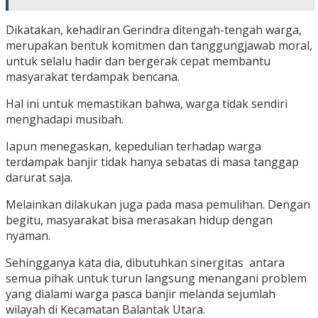
Dikatakan, kehadiran Gerindra ditengah-tengah warga,
merupakan bentuk komitmen dan tanggungjawab moral,
untuk selalu hadir dan bergerak cepat membantu
masyarakat terdampak bencana.
Hal ini untuk memastikan bahwa, warga tidak sendiri
menghadapi musibah.
Iapun menegaskan, kepedulian terhadap warga
terdampak banjir tidak hanya sebatas di masa tanggap
darurat saja.
Melainkan dilakukan juga pada masa pemulihan. Dengan
begitu, masyarakat bisa merasakan hidup dengan
nyaman.
Sehingganya kata dia, dibutuhkan sinergitas antara
semua pihak untuk turun langsung menangani problem
yang dialami warga pasca banjir melanda sejumlah
wilayah di Kecamatan Balantak Utara.