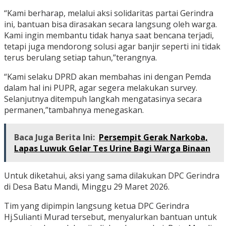
“Kami berharap, melalui aksi solidaritas partai Gerindra
ini, bantuan bisa dirasakan secara langsung oleh warga.
Kami ingin membantu tidak hanya saat bencana terjadi,
tetapi juga mendorong solusi agar banjir seperti ini tidak
terus berulang setiap tahun,”terangnya.
“Kami selaku DPRD akan membahas ini dengan Pemda
dalam hal ini PUPR, agar segera melakukan survey.
Selanjutnya ditempuh langkah mengatasinya secara
permanen,”tambahnya menegaskan.
Baca Juga Berita Ini:
Persempit Gerak Narkoba,
Lapas Luwuk Gelar Tes Urine Bagi Warga Binaan
Untuk diketahui, aksi yang sama dilakukan DPC Gerindra
di Desa Batu Mandi, Minggu 29 Maret 2026.
Tim yang dipimpin langsung ketua DPC Gerindra
Hj.Sulianti Murad tersebut, menyalurkan bantuan untuk