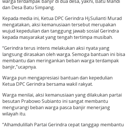
warga terdampak banjir di dua desa, yakni, Batu Mandi
dan Desa Batu Simpang.
Kepada media ini, Ketua DPC Gerindra Hj.Sulianti Murad
mengatakan, aksi kemanusiaan tersebut merupakan
wujud kepedulian dan tanggung jawab sosial Gerindra
kepada masyarakat yang tengah tertimpa musibah.
“Gerindra terus intens melakukan aksi nyata yang
langsung dirasakan oleh warga. Semoga bantuan ini bisa
membantu dan meringankan beban warga terdampak
banjir,”ucapnya.
Warga pun mengapresiasi bantuan dan kepedulian
Ketua DPC Gerindra bersama wakil rakyat.
Warga menilai, aksi kemanusiaan yang dilakukan partai
besutan Prabowo Subianto ini sangat membantu
mengurangi beban warga pasca banjir menerjang
wilayah itu.
“Alhamdulillah Partai Gerindra cepat tanggap membantu