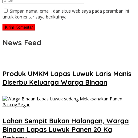
Simpan nama, email, dan situs web saya pada peramban ini
untuk komentar saya berikutnya.
News Feed
Produk UMKM Lapas Luwuk Laris Manis
Diserbu Keluarga Warga Binaan
Lahan Sempit Bukan Halangan, Warga
Binaan Lapas Luwuk Panen 20 Kg
Pakcoy