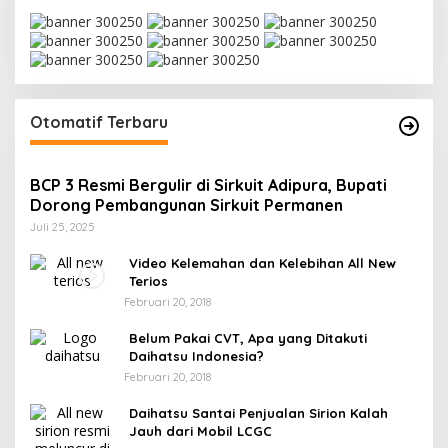
Otomatif Terbaru
BCP 3 Resmi Bergulir di Sirkuit Adipura, Bupati
Dorong Pembangunan Sirkuit Permanen
Juli 25, 2025
Video Kelemahan dan Kelebihan All New
Terios
Februari 20, 2018
Belum Pakai CVT, Apa yang Ditakuti
Daihatsu Indonesia?
Februari 20, 2018
Daihatsu Santai Penjualan Sirion Kalah
Jauh dari Mobil LCGC