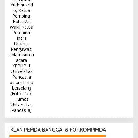
IKLAN PEMDA BANGGAI & FORKOMPIMDA