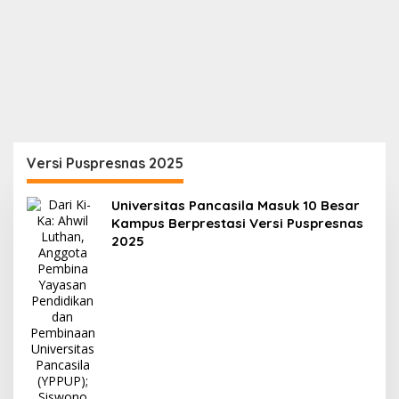
Versi Puspresnas 2025
Universitas Pancasila Masuk 10 Besar
Kampus Berprestasi Versi Puspresnas
2025