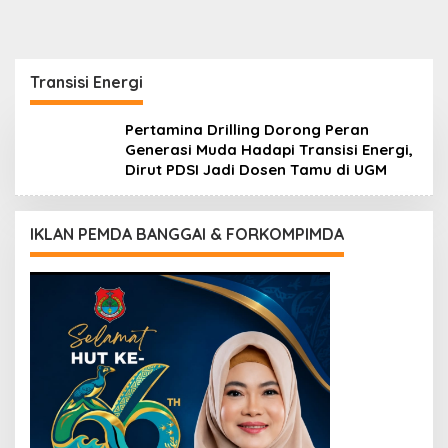
Transisi Energi
Pertamina Drilling Dorong Peran
Generasi Muda Hadapi Transisi Energi,
Dirut PDSI Jadi Dosen Tamu di UGM
IKLAN PEMDA BANGGAI & FORKOMPIMDA