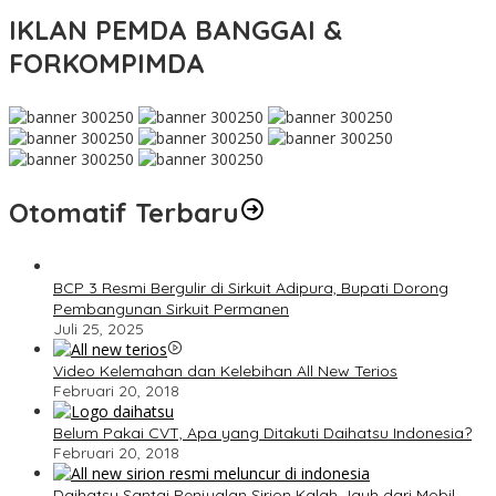
IKLAN PEMDA BANGGAI &
FORKOMPIMDA
Otomatif Terbaru
BCP 3 Resmi Bergulir di Sirkuit Adipura, Bupati Dorong
Pembangunan Sirkuit Permanen
Juli 25, 2025
Video Kelemahan dan Kelebihan All New Terios
Februari 20, 2018
Belum Pakai CVT, Apa yang Ditakuti Daihatsu Indonesia?
Februari 20, 2018
Daihatsu Santai Penjualan Sirion Kalah Jauh dari Mobil