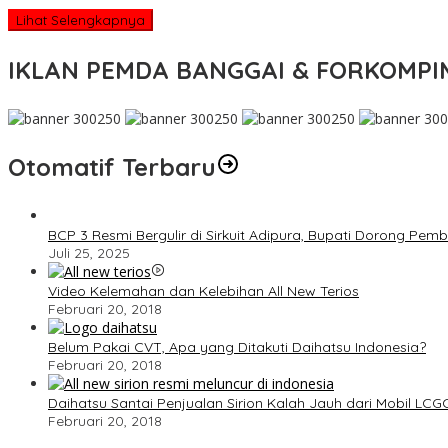
Lihat Selengkapnya
IKLAN PEMDA BANGGAI & FORKOMP
Otomatif Terbaru
BCP 3 Resmi Bergulir di Sirkuit Adipura, Bupati Dorong Pe
Juli 25, 2025
Video Kelemahan dan Kelebihan All New Terios
Februari 20, 2018
Belum Pakai CVT, Apa yang Ditakuti Daihatsu Indonesia?
Februari 20, 2018
Daihatsu Santai Penjualan Sirion Kalah Jauh dari Mobil LCG
Februari 20, 2018