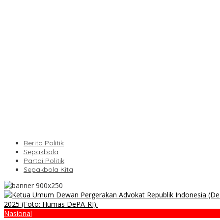
Berita Politik
Sepakbola
Partai Politik
Sepakbola Kita
Nasional