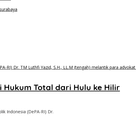
Hukum Total dari Hulu ke Hilir
 Indonesia (DePA-RI) Dr.