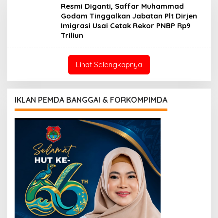
Resmi Diganti, Saffar Muhammad
Godam Tinggalkan Jabatan Plt Dirjen
Imigrasi Usai Cetak Rekor PNBP Rp9
Triliun
Lihat Selengkapnya
IKLAN PEMDA BANGGAI & FORKOMPIMDA