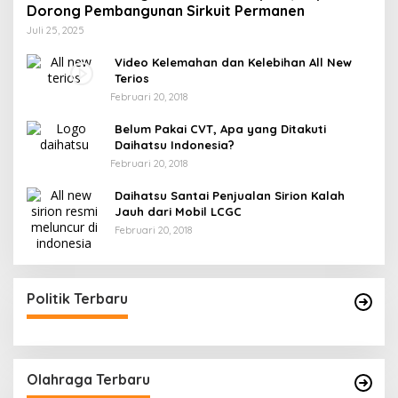
Dorong Pembangunan Sirkuit Permanen
Juli 25, 2025
Video Kelemahan dan Kelebihan All New
Terios
Februari 20, 2018
Belum Pakai CVT, Apa yang Ditakuti
Daihatsu Indonesia?
Februari 20, 2018
Daihatsu Santai Penjualan Sirion Kalah
Jauh dari Mobil LCGC
Februari 20, 2018
Politik Terbaru
Olahraga Terbaru