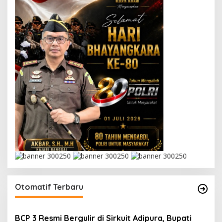
Otomatif Terbaru
BCP 3 Resmi Bergulir di Sirkuit Adipura, Bupati